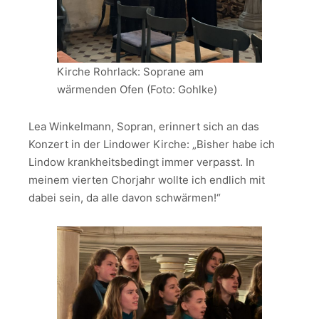
Kirche Rohrlack: Soprane am
wärmenden Ofen (Foto: Gohlke)
Lea Winkelmann, Sopran, erinnert sich an das
Konzert in der Lindower Kirche: „Bisher habe ich
Lindow krankheitsbedingt immer verpasst. In
meinem vierten Chorjahr wollte ich endlich mit
dabei sein, da alle davon schwärmen!“