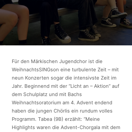
Für den Märkischen Jugendchor ist die
WeihnachtsSINGson eine turbulente Zeit – mit
neun Konzerten sogar die intensivste Zeit im
Jahr. Beginnend mit der “Licht an – Aktion” auf
dem Schulplatz und mit Bachs
Weihnachtsoratorium am 4. Advent endend
haben die jungen Chörlis ein rundum volles
Programm. Tabea (9B) erzählt: “Meine
Highlights waren die Advent-Chorgala mit dem