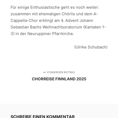
Für einige Enthusiastische geht es noch weiter:
zusammen mit ehemaligen Chörlis und dem A-
Cappella-Chor erklingt am 4. Advent Johann
Sebastian Bachs Weihnachtsoratorium (Kantaten 1-
3) in der Neuruppiner Pfarrkirche.
(Ulrike Schubach)
VORHERIGER BEITRAG
CHORREISE FINNLAND 2025
SCHREIBE EINEN KOMMENTAR