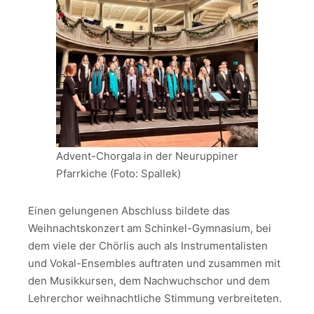
Advent-Chorgala in der Neuruppiner
Pfarrkiche (Foto: Spallek)
Einen gelungenen Abschluss bildete das
Weihnachtskonzert am Schinkel-Gymnasium, bei
dem viele der Chörlis auch als Instrumentalisten
und Vokal-Ensembles auftraten und zusammen mit
den Musikkursen, dem Nachwuchschor und dem
Lehrerchor weihnachtliche Stimmung verbreiteten.