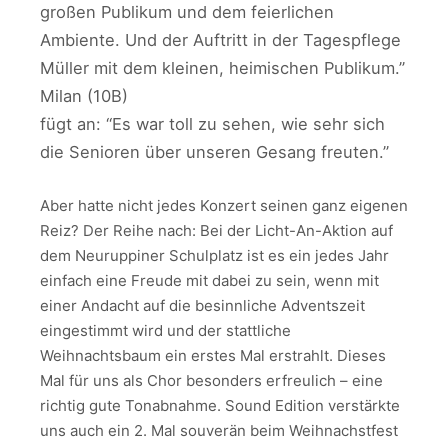
großen Publikum und dem feierlichen
Ambiente. Und der Auftritt in der Tagespflege
Müller mit dem kleinen, heimischen Publikum.”
Milan (10B)
fügt an: “Es war toll zu sehen, wie sehr sich
die Senioren über unseren Gesang freuten.”
Aber hatte nicht jedes Konzert seinen ganz eigenen
Reiz? Der Reihe nach: Bei der Licht-An-Aktion auf
dem Neuruppiner Schulplatz ist es ein jedes Jahr
einfach eine Freude mit dabei zu sein, wenn mit
einer Andacht auf die besinnliche Adventszeit
eingestimmt wird und der stattliche
Weihnachtsbaum ein erstes Mal erstrahlt. Dieses
Mal für uns als Chor besonders erfreulich – eine
richtig gute Tonabnahme. Sound Edition verstärkte
uns auch ein 2. Mal souverän beim Weihnachstfest