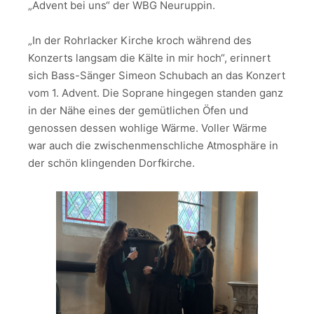
„Advent bei uns“ der WBG Neuruppin.
„In der Rohrlacker Kirche kroch während des
Konzerts langsam die Kälte in mir hoch“, erinnert
sich Bass-Sänger Simeon Schubach an das Konzert
vom 1. Advent. Die Soprane hingegen standen ganz
in der Nähe eines der gemütlichen Öfen und
genossen dessen wohlige Wärme. Voller Wärme
war auch die zwischenmenschliche Atmosphäre in
der schön klingenden Dorfkirche.