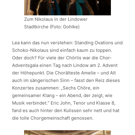
Zum Nikolaus in der Lindower
Stadtkirche (Foto: Gohlke)
Lea kann das nun verstehen: Standing Ovations und
Schoko-Nikolaus sind einfach kaum zu toppen.
Oder doch? Für viele der Chörlis war die Chor-
Adventsgala einen Tag nach Lindow am 2. Advent
der Höhepunkt. Die Chorälteste Amelie – und Alt
auch im sängerischen Sinn – fasst den Reiz dieses
Konzertes zusammen: „Sechs Chöre, ein
gemeinsamer Klang – ein Abend, der zeigt, wie
Musik verbindet.“ Eric John, Tenor und Klasse 8,
fand es auch hinter den Kulissen sehr nett und hat
die tolle Chorgemeinschaft genossen.